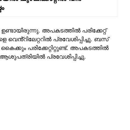
ം
്ടായിരുന്നു. അപകടത്തിൽ പരിക്കേറ്റ്
െൻ്റിലേറ്ററിൽ പ്രവേശിപ്പിച്ചു. ബസ്
ക്കും പരിക്കേറ്റിറ്റുണ്ട്. അപകടത്തിൽ
ആശുപത്രിയിൽ പ്രവേശിപ്പിച്ചു.