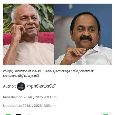
മാധ്യമപ്രവർത്തകൻ കെ.ജി. പരമേശ്വരനായരുടെ നിര്യാണത്തിൽ
അനുശോചിച്ച് മുഖ്യമന്ത്രി
Author:
ന്യൂസ് ഡെസ്ക്
Published on
:
20 May 2026, 4:03 pm
Updated on
:
20 May 2026, 4:03 pm