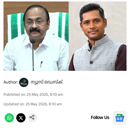
Author:
ന്യൂസ് ഡെസ്ക്
Published on
:
25 May 2026, 8:10 am
Updated on
:
25 May 2026, 8:10 am
Follow Us