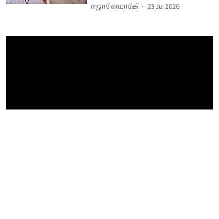
ന്യൂസ് ഡെസ്ക്
23 Jul 2026