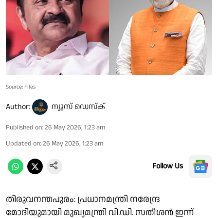
Source: Files
Author:
ന്യൂസ് ഡെസ്ക്
Published on
:
26 May 2026, 1:23 am
Updated on
:
26 May 2026, 1:23 am
Follow Us
തിരുവനന്തപുരം: പ്രധാനമന്ത്രി നരേന്ദ്ര
മോദിയുമായി മുഖ്യമന്ത്രി വി.ഡി. സതീശൻ ഇന്ന്