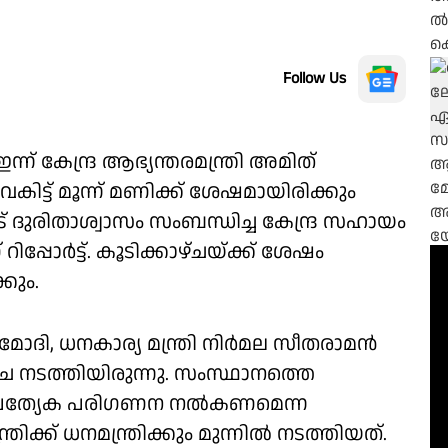
Follow Us
ന് കേന്ദ്ര ആഭ്യന്തരമന്ത്രി അമിത്
ിട്ട് മൂന്ന് മണിക്ക് ശേഷമായിരിക്കും
 ദുരിതാശ്വാസം സംബന്ധിച്ച കേന്ദ്ര സഹായം
ിപ്പോർട്ട്. കൂടിക്കാഴ്ചയ്ക്ക് ശേഷം
്കും.
ര മോദി, ധനകാര്യ മന്ത്രി നിർമല സീതരാമൻ
ഴ്ച നടത്തിയിരുന്നു. സംസ്ഥാനത്തെ
് പ്രത്യേക പരിഗണന നൽകണമെന്ന
്രിക്ക് ധനമന്ത്രിക്കും മുന്നിൽ നടത്തിയത്.