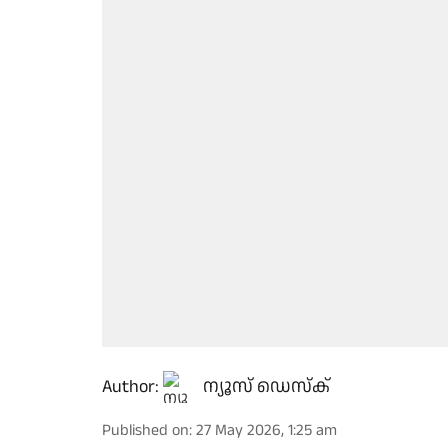
Author:
ന്യൂസ് ഡെസ്ക്
Published on
:
27 May 2026, 1:25 am