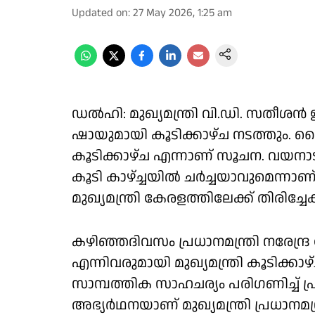
Updated on
:
27 May 2026, 1:25 am
ഡൽഹി: മുഖ്യമന്ത്രി വി.ഡി. സതീശൻ ഇന്
ഷായുമായി കൂടിക്കാഴ്ച നടത്തും. വൈക
കൂടിക്കാഴ്ച എന്നാണ് സൂചന. വയനാട്
കൂടി കാഴ്ച്ചയിൽ ചർച്ചയാവുമെന്നാണ് റ
മുഖ്യമന്ത്രി കേരളത്തിലേക്ക് തിരിച്ചേക
കഴിഞ്ഞദിവസം പ്രധാനമന്ത്രി നരേന്ദ്
എന്നിവരുമായി മുഖ്യമന്ത്രി കൂടിക്കാ
സാമ്പത്തിക സാഹചര്യം പരിഗണിച്ച
അഭ്യർഥനയാണ് മുഖ്യമന്ത്രി പ്രധാനമന്ത