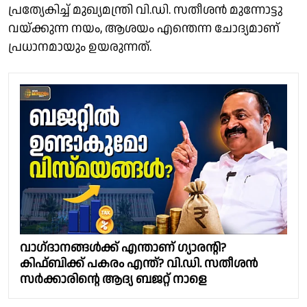
പ്രത്യേകിച്ച് മുഖ്യമന്ത്രി വി.ഡി. സതീശൻ മുന്നോട്ടു
വയ്ക്കുന്ന നയം, ആശയം എന്തെന്ന ചോദ്യമാണ്
പ്രധാനമായും ഉയരുന്നത്.
വാഗ്‌ദാനങ്ങള്‍ക്ക് എന്താണ് ഗ്യാരന്റി?
കിഫ്ബിക്ക് പകരം എന്ത്? വി.ഡി. സതീശന്‍
സര്‍ക്കാരിന്റെ ആദ്യ ബജറ്റ് നാളെ