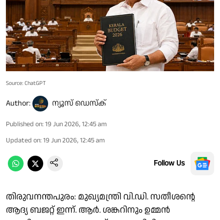
Source: ChatGPT
Author:
ന്യൂസ് ഡെസ്ക്
Published on
:
19 Jun 2026, 12:45 am
Updated on
:
19 Jun 2026, 12:45 am
Follow Us
തിരുവനന്തപുരം: മുഖ്യമന്ത്രി വി.ഡി. സതീശൻ്റെ
ആദ്യ ബജറ്റ് ഇന്ന്. ആർ. ശങ്കറിനും ഉമ്മൻ