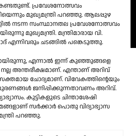
കേണ്ടതുണ്ട്. പ്രവേശനോത്സവം
ന്നും മുഖ്യമന്ത്രി പറഞ്ഞു. ആലപ്പുഴ
കൂളില്‍ നടന്ന സംസ്ഥാനതല പ്രവേശനോത്സവം
്നു മുഖ്യമന്ത്രി. മന്ത്രിമാരായ വി.
ാദ് എന്നിവരും ചടങ്ങിൽ പങ്കെടുത്തു.
ിരുന്നു, എന്നാൽ ഇന്ന് കുഞ്ഞുങ്ങളെ
 നല്ല അന്തരീക്ഷമാണ്. എന്താണ് അറിവ്
രസക്തമായ ചോദ്യമാണ്. വിവേകത്തിന്റെയും
ുരണങ്ങൾ ജനിപ്പിക്കുന്നതാവണം അറിവ്.
്യാഭ്യാസം. കുട്ടികളുടെ ചിന്താശേഷി
്രമങ്ങളാണ് സർക്കാർ പൊതു വിദ്യാഭ്യാസ
ന്ത്രി പറഞ്ഞു.