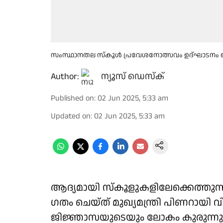
സംസ്ഥാനതല സ്കൂൾ പ്രവേശനോത്സവം ഉദ്ഘാടനം ചെയ്
Author:
ന്യൂസ് ഡെസ്ക്
Published on
:
02 Jun 2025, 5:33 am
Updated on
:
02 Jun 2025, 5:33 am
ആദ്യമായി സ്കൂളുകളിലേക്കെത്തുന്ന 
ഗതം ചെയ്ത് മുഖ്യമന്ത്രി പിണറായി
ജിജ്ഞാസയുടെയും ലോകം കുരുന്നുകൾ