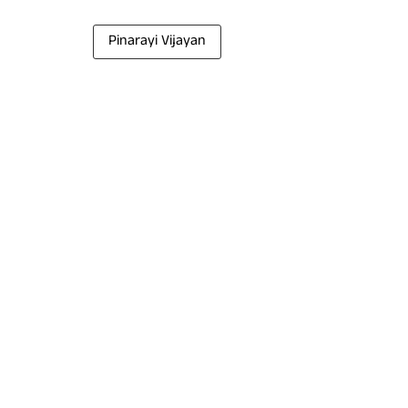
Pinarayi Vijayan