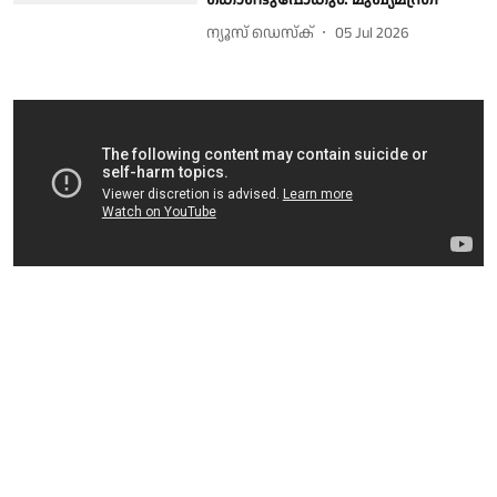
ന്യൂസ് ഡെസ്ക്
05 Jul 2026