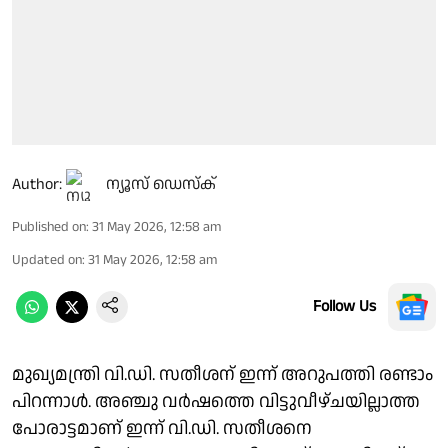
Author:
ന്യൂസ് ഡെസ്ക്
Published on
:
31 May 2026, 12:58 am
Updated on
:
31 May 2026, 12:58 am
Follow Us
മുഖ്യമന്ത്രി വി.ഡി. സതീശന് ഇന്ന് അറുപത്തി രണ്ടാം
പിറന്നാൾ. അഞ്ചു വർഷത്തെ വിട്ടുവീഴ്ചയില്ലാത്ത
പോരാട്ടമാണ് ഇന്ന് വി.ഡി. സതീശനെ