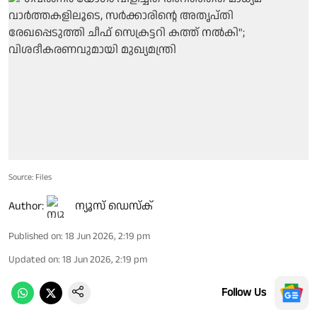
Source: Files
Author:
ന്യൂസ് ഡെസ്ക്
Published on
:
18 Jun 2026, 2:19 pm
Updated on
:
18 Jun 2026, 2:19 pm
Follow Us