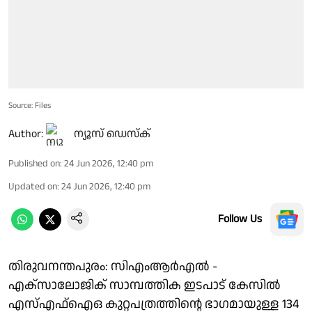
Source: Files
Author:
ന്യൂസ് ഡെസ്ക്
Published on
:
24 Jun 2026, 12:40 pm
Updated on
:
24 Jun 2026, 12:40 pm
Follow Us
തിരുവനന്തപുരം: സിഎംആർഎൽ -
എക്സാലോജിക് സാമ്പത്തിക ഇടപാട് കേസിൽ
എസ്എഫ്ഐഒ കുറ്റപത്രത്തിന്റെ ഭാഗമായുള്ള 134