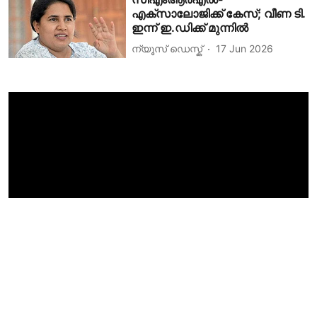
എക്സാലോജിക്ക് കേസ്; വീണ ടി.
ഇന്ന് ഇ.ഡിക്ക് മുന്നിൽ
ന്യൂസ് ഡെസ്ക്
17 Jun 2026