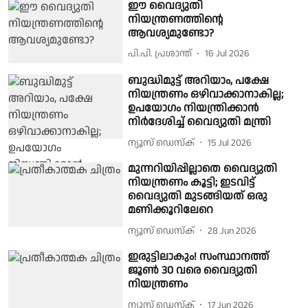
ഈ വൈദ്യുതി
നിയന്ത്രണത്തിന്റെ
ആവശ്യമുണ്ടോ?
പി.പി. പ്രശാന്ത്
16 Jul 2026
ബുദ്ധിമുട്ട് അറിയാം, പക്ഷേ
നിയന്ത്രണം ഒഴിവാക്കാനാകില്ല;
ഉപയോഗം നിയന്ത്രിക്കാൻ
നിർദേശിച്ച് വൈദ്യുതി മന്ത്രി
ന്യൂസ് ഡെസ്ക്
15 Jul 2026
മുന്നറിയിപ്പില്ലാതെ വൈദ്യുതി
നിയന്ത്രണം കൂട്ടി; ഇടവിട്ട്
വൈദ്യുതി മുടങ്ങിയത് ഒരു
മണിക്കൂറിലേറെ
ന്യൂസ് ഡെസ്ക്
28 Jun 2026
ഇരുട്ടിലാകും! സംസ്ഥാനത്ത്
ജൂൺ 30 വരെ വൈദ്യുതി
നിയന്ത്രണം
ന്യൂസ് ഡെസ്ക്
17 Jun 2026