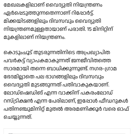
മേഖലകളിലാണ് വൈദ്യുതി നിയന്ത്രണം
ഏർപ്പെടുത്തുന്നതെന്നാണ് റിപ്പോർട്ട്.
മിക്കയിടങ്ങളിലും ദിവസവും വൈദ്യുതി
നിയന്ത്രണമുള്ളതായാണ് പരാതി. 15 മിനിറ്റിന്
മുകളിലാണ് നിയന്ത്രണം.
കൊടുംചൂട് തുടരുന്നതിനിടെ അപ്രഖ്യാപിത
പവർകട്ട് വ്യാപകമാകുന്നത് ജനജീവിതത്തെ
സാരമായി തന്നെ ബാധിക്കുന്നുണ്ട്. നഗര-ഗ്രാമ
ഭേദമില്ലാതെ പല ഭാഗങ്ങളിലും ദിവസവും
വൈദ്യുതി മുടങ്ങുന്നത് പതിവാകുകയാണ്.
ലോഡ്ഷെഡിങ് എന്ന വാക്കിന് പകരംലോഡ്
റസ്ട്രിക്ഷന്‍ എന്ന പേരിലാണ്, ഇപ്പോള്‍ ഫീഡറുകള്‍
പതിനഞ്ചുമിനിറ്റ് മുതല്‍ അരമണിക്കൂര്‍ വരെ ഓഫ്
ചെയ്യുന്നത്.