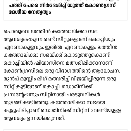
പത്ത് പേരെ നിര്‍ദേശിച്ച് യൂത്ത് കോണ്‍ഗ്രസ്
ദേശീയ നേതൃത്വം
പൊതുവെ ലത്തീൻ കത്തോലിക്കാ സഭ
ആവശ്യപ്പെടുന്ന രണ്ട് സീറ്റുകളാണ് കൊച്ചിയും
എറണാകുളവും. ഇതിൽ എറണാകുളം ലത്തീൻ
കത്തോലിക്കാ സഭയ്ക്ക് കൊടുത്തുകൊണ്ട്
കൊച്ചിയിൽ ഷിയാസിനെ മത്സരിപ്പിക്കാനാണ്
കോൺഗ്രസിലെ ഒരു വിഭാഗത്തിൻ്റെ ആലോചന.
മുൻപ് മുസ്ലീം ലീഗ് മത്സരിച്ച് വിജയിച്ചിരുന്ന ഒരു
സീറ്റ് കൂടിയാണ് കൊച്ചി. ഡൊമിനിക്ക്
പ്രസൻ്റേഷനും സീറ്റിനായി ചരടുവലികൾ
തുടങ്ങിക്കഴിഞ്ഞു. കത്തോലിക്കാ സഭയെ
കൂട്ടുപിടിച്ചാണ് ഡൊമിനിക്ക് സീറ്റിന് വേണ്ടിയുള്ള
ആവശ്യം ഉന്നയിക്കുന്നത്.