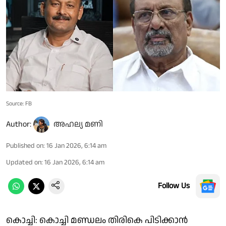
Source: FB
Author:
അഹല്യ മണി
Published on
:
16 Jan 2026, 6:14 am
Updated on
:
16 Jan 2026, 6:14 am
Follow Us
കൊച്ചി: കൊച്ചി മണ്ഡലം തിരികെ പിടിക്കാൻ