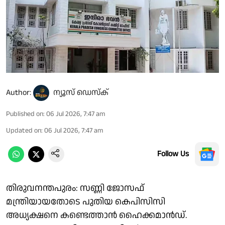
Author:
ന്യൂസ് ഡെസ്ക്
Published on
:
06 Jul 2026, 7:47 am
Updated on
:
06 Jul 2026, 7:47 am
Follow Us
തിരുവനന്തപുരം: സണ്ണി ജോസഫ്
മന്ത്രിയായതോടെ പുതിയ കെപിസിസി
അധ്യക്ഷനെ കണ്ടെത്താൻ ഹൈക്കമാൻഡ്.