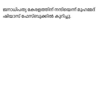
ജനാധിപത്യ കേരളത്തിന്‌ നന്ദിയെന്ന് മുഹമ്മദ്
ഷിയാസ് ഫേസ്ബുക്കിൽ കുറിച്ചു.