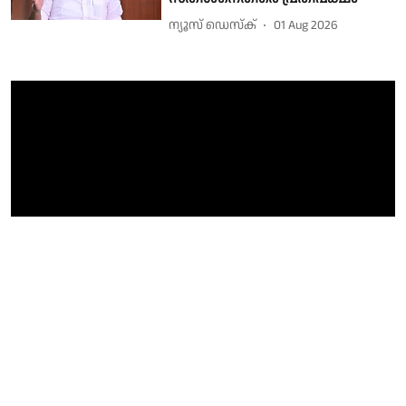
ന്യൂസ് ഡെസ്ക്
01 Aug 2026