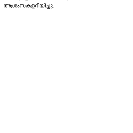
ആശംസകളറിയിച്ചു.