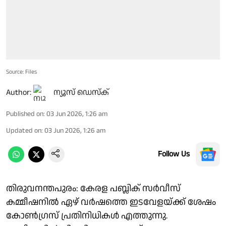
Source: Files
Author:
ന്യൂസ് ഡെസ്ക്
Published on
:
03 Jun 2026, 1:26 am
Updated on
:
03 Jun 2026, 1:26 am
Follow Us
തിരുവനന്തപുരം: കേരള പബ്ലിക് സർവീസ്
കമ്മീഷനിൽ ഏഴ് വർഷത്തെ ഇടവേളയ്ക്ക് ശേഷം
കോൺഗ്രസ് പ്രതിനിധികൾ എത്തുന്നു.