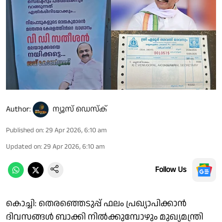
Author:
ന്യൂസ് ഡെസ്ക്
Published on
:
29 Apr 2026, 6:10 am
Updated on
:
29 Apr 2026, 6:10 am
Follow Us
കൊച്ചി: തെരഞ്ഞെടുപ്പ് ഫലം പ്രഖ്യാപിക്കാൻ
ദിവസങ്ങൾ ബാക്കി നിൽക്കുമ്പോഴും മുഖ്യമന്ത്രി