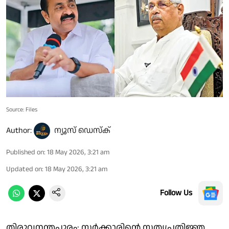
Source: Files
Author:
ന്യൂസ് ഡെസ്ക്
Published on
:
18 May 2026, 3:21 am
Updated on
:
18 May 2026, 3:21 am
Follow Us
തിരുവനന്തപുരം: സർക്കാരിന്റെ സത്യപ്രതിജ്ഞ