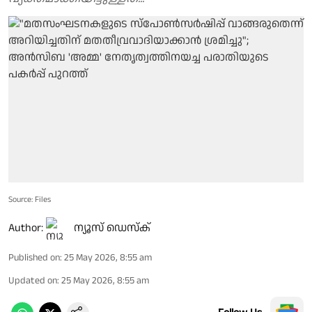
Source: Files
Author:
ന്യൂസ് ഡെസ്ക്
Published on
:
25 May 2026, 8:55 am
Updated on
:
25 May 2026, 8:55 am