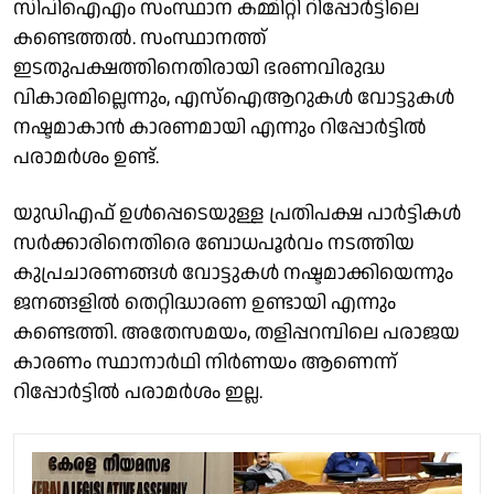
സിപിഐഎം സംസ്ഥാന കമ്മിറ്റി റിപ്പോർട്ടിലെ
കണ്ടെത്തൽ. സംസ്ഥാനത്ത്
ഇടതുപക്ഷത്തിനെതിരായി ഭരണവിരുദ്ധ
വികാരമില്ലെന്നും, എസ്ഐആറുകൾ വോട്ടുകൾ
നഷ്ടമാകാൻ കാരണമായി എന്നും റിപ്പോർട്ടിൽ
പരാമർശം ഉണ്ട്.
യുഡിഎഫ് ഉൾപ്പെടെയുള്ള പ്രതിപക്ഷ പാർട്ടികൾ
സർക്കാരിനെതിരെ ബോധപൂർവം നടത്തിയ
കുപ്രചാരണങ്ങൾ വോട്ടുകൾ നഷ്ടമാക്കിയെന്നും
ജനങ്ങളിൽ തെറ്റിദ്ധാരണ ഉണ്ടായി എന്നും
കണ്ടെത്തി. അതേസമയം, തളിപ്പറമ്പിലെ പരാജയ
കാരണം സ്ഥാനാർഥി നിർണയം ആണെന്ന്
റിപ്പോർട്ടിൽ പരാമർശം ഇല്ല.