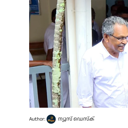
Author:
ന്യൂസ് ഡെസ്ക്