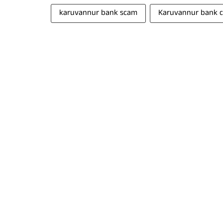
karuvannur bank scam
Karuvannur bank 