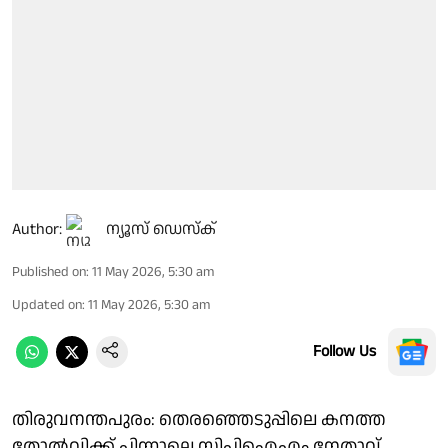
Author:
ന്യൂസ് ഡെസ്ക്
Published on
:
11 May 2026, 5:30 am
Updated on
:
11 May 2026, 5:30 am
Follow Us
തിരുവനന്തപുരം: തെരഞ്ഞെടുപ്പിലെ കനത്ത
തോൽവിക്ക് പിന്നാലെ സിപിഐഎം നേതാവ്