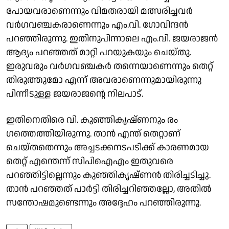
പോയവരാണെന്നും വിമതരായി മത്സരിച്ചവർ
വർഗവഞ്ചകരാണെന്നും എം.വി. ​ഗോവിന്ദൻ
പറഞ്ഞിരുന്നു. ഇതിനുപിന്നാലെ എം.വി. ജയരാജൻ
ആദ്യം പറഞ്ഞത് മാറ്റി പറയുകയും ചെയ്തു.
ഇരുവരും വർഗവഞ്ചകർ തന്നെയാണെന്നും തെറ്റ്
തിരുത്തുമോ എന്ന് അവരാണെന്നുമായിരുന്നു
പിന്നീടുള്ള ജയരാജൻ്റെ നിലപാട്.
ഇതിനെതിരെ വി. കുഞ്ഞികൃഷ്ണനും രം​
ഗത്തെത്തിയിരുന്നു. താൻ എന്ത് തെറ്റാണ്
ചെയ്തതെന്നും അച്ചടക്കനടപടിക്ക് കാരണമായ
തെറ്റ് എന്തെന്ന് സിപിഐഎം ഇതുവരെ
പറഞ്ഞിട്ടില്ലെന്നും കുഞ്ഞികൃഷ്ണൻ തിരിച്ചടിച്ചു.
താന്‍ പറഞ്ഞത് പാര്‍ട്ടി തിരിച്ചറിഞ്ഞല്ലോ, അതില്‍
സന്തോഷമുണ്ടെന്നും അദ്ദേഹം പറഞ്ഞിരുന്നു.