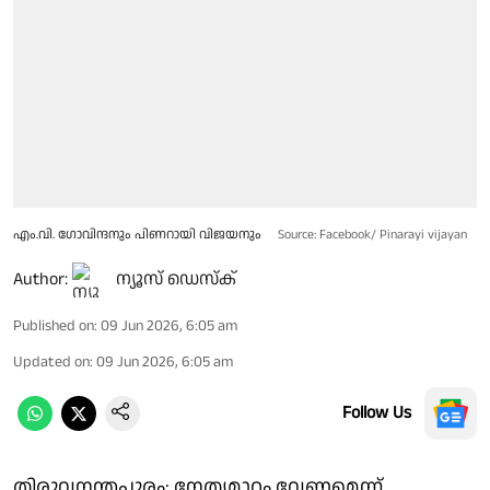
എം.വി. ഗോവിന്ദനും പിണറായി വിജയനും
Source: Facebook/ Pinarayi vijayan
Author:
ന്യൂസ് ഡെസ്ക്
Published on
:
09 Jun 2026, 6:05 am
Updated on
:
09 Jun 2026, 6:05 am
Follow Us
തിരുവനന്തപുരം: നേതൃമാറ്റം വേണമെന്ന്