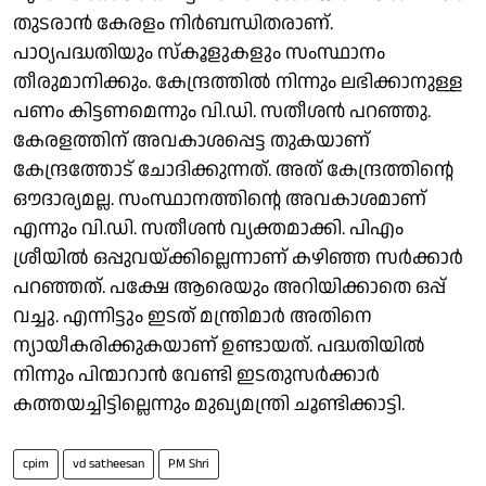
തുടരാൻ കേരളം നിർബന്ധിതരാണ്.
പാഠ്യപദ്ധതിയും സ്കൂളുകളും സംസ്ഥാനം
തീരുമാനിക്കും. കേന്ദ്രത്തിൽ നിന്നും ലഭിക്കാനുള്ള
പണം കിട്ടണമെന്നും വി.ഡി. സതീശൻ പറഞ്ഞു.
കേരളത്തിന് അവകാശപ്പെട്ട തുകയാണ്
കേന്ദ്രത്തോട് ചോദിക്കുന്നത്. അത് കേന്ദ്രത്തിൻ്റെ
ഔദാര്യമല്ല. സംസ്ഥാനത്തിൻ്റെ അവകാശമാണ്
എന്നും വി.ഡി. സതീശൻ വ്യക്തമാക്കി. പിഎം
ശ്രീയിൽ ഒപ്പുവയ്ക്കില്ലെന്നാണ് കഴിഞ്ഞ സർക്കാർ
പറഞ്ഞത്. പക്ഷേ ആരെയും അറിയിക്കാതെ ഒപ്പ്
വച്ചു. എന്നിട്ടും ഇടത് മന്ത്രിമാർ അതിനെ
ന്യായീകരിക്കുകയാണ് ഉണ്ടായത്. പദ്ധതിയിൽ
നിന്നും പിന്മാറാൻ വേണ്ടി ഇടതുസർക്കാർ
കത്തയച്ചിട്ടില്ലെന്നും മുഖ്യമന്ത്രി ചൂണ്ടിക്കാട്ടി.
cpim
vd satheesan
PM Shri