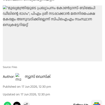
Source: Files
Author:
ന്യൂസ് ഡെസ്ക്
Published on
:
17 Jun 2026, 12:30 pm
Updated on
:
17 Jun 2026, 12:30 pm