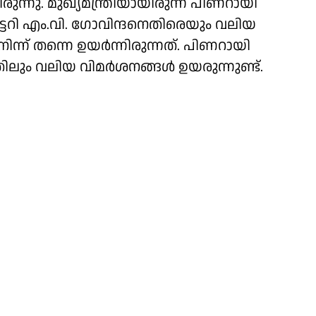
രുന്നു. മുഖ്യമന്ത്രിയായിരുന്ന പിണറായി
ടറി എം.വി. ഗോവിന്ദനെതിരെയും വലിയ
ന് തന്നെ ഉയർന്നിരുന്നത്. പിണറായി
ലും വലിയ വിമർശനങ്ങൾ ഉയരുന്നുണ്ട്.