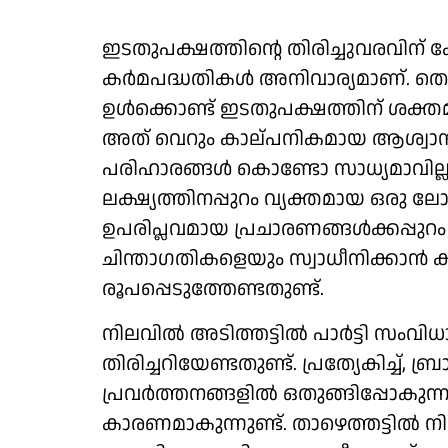
ഇടതുപക്ഷത്തിന്റെ തിരിച്ചുവരവിന് 
കർമപദ്ധതികൾ അനിവാര്യമാണ്. തെരഞ
ഉൾക്കൊണ്ട് ഇടതുപക്ഷത്തിന് ശക്തമാ
അത് വെറും കാല്പനികമായ ആശ്വ
പരിഹാരങ്ങൾ കൊണ്ടോ സാധ്യമാവില്ല
ലക്ഷ്യത്തിനപ്പുറം വ്യക്തമായ ഒരു 
ഉപരിപ്ലവമായ പ്രചാരണങ്ങൾക്കപ്പുറ
ചിന്താഗതികളെയും സ്വാധീനിക്കാൻ 
രൂപപ്പെടുത്തേണ്ടതുണ്ട്.
നിലവിൽ അടിത്തട്ടിൽ പാർട്ടി സംവ
തിരിച്ചറിയേണ്ടതുണ്ട്. പ്രത്യേകിച്ച്, 
പ്രവർത്തനങ്ങളിൽ ഒതുങ്ങിപ്പോകുന്
കാരണമാകുന്നുണ്ട്. താഴെത്തട്ടിൽ 