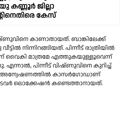
ു കണ്ണൂർ ജില്ലാ
്റിനെതിരെ കേസ്
്ണുവിനെ കാണാതായത്. ബാങ്കിലേക്ക്
്ടിൽ നിന്നിറങ്ങിയത്. പിന്നീട് രാത്രിയിൽ
 വൈകി മാത്രമേ എത്തുകയുള്ളൂവെന്ന്
 എന്നാൽ, പിന്നീട് വിഷ്ണുവിനെ കുറിച്ച്
ിൻ്റെ അന്വേഷണത്തിൽ കാസർഗോഡാണ്
 ലൊക്കേഷൻ കണ്ടെത്താനായത്.