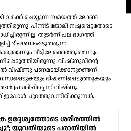
യി വർക്ക് ചെയ്യുന്ന സമയത്ത് ലോൺ
്തിരുന്നു. പിന്നീട് ജോലി നഷ്ടപ്പെട്ടതോടെ
ച്ചിരുന്നില്ല. തുടർന്ന് പല ഭാഗത്ത്
്ച് ഭീഷണിപ്പെടുത്തുന്ന
കുമെന്നും വീട്ടിലേക്കെത്തുമെന്നും
പ്പെടുത്തിയിരുന്നു. വിഷ്ണുവിൻ്റെ
 വിഷ്ണു പണമടയ്ക്കാനുണ്ടെന്ന്
ന്ധപ്പെടുകയും ഭീഷണിപ്പെടുത്തുകയും
ൾ പ്രചരിപ്പിച്ചെന്ന് വിഷ്ണു
പ്പോൾ പുറത്തുവന്നിരിക്കുന്നത്.
 ഉദ്ദേശ്യത്തോടെ ശരീരത്തിൽ
്ചു"; യുവതിയുടെ പരാതിയിൽ