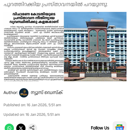
പുറത്തിറക്കിയ പ്രസ്താവനയിൽ പറയുന്നു.
Author:
ന്യൂസ് ഡെസ്ക്
Published on
:
16 Jan 2026, 5:51 am
Updated on
:
16 Jan 2026, 5:51 am
Follow Us