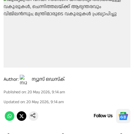
Author:
ന്യൂസ് ഡെസ്ക്
Published on
:
20 May 2026, 9:14 am
Updated on
:
20 May 2026, 9:14 am
Follow Us