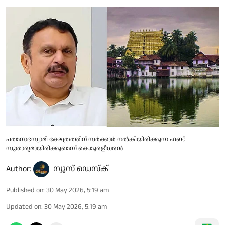
പത്മനാഭസ്വാമി ക്ഷേത്രത്തിന് സർക്കാർ നൽകിയിരിക്കുന്ന ഫണ്ട്
സുതാര്യമായിരിക്കുമെന്ന് കെ.മുരളീധരൻ
Author:
ന്യൂസ് ഡെസ്ക്
Published on
:
30 May 2026, 5:19 am
Updated on
:
30 May 2026, 5:19 am