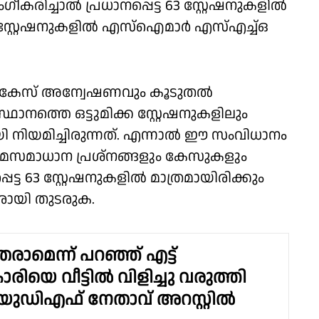
ീകരിച്ചാൽ പ്രധാനപ്പെട്ട 63 സ്റ്റേഷനുകളില്‍
21 സ്റ്റേഷനുകളില്‍ എസ്ഐമാര്‍ എസ്എച്ച്ഒ
ം കേസ് അന്വേഷണവും കൂടുതൽ
ഥാനത്തെ ഒട്ടുമിക്ക സ്റ്റേഷനുകളിലും
 നിയമിച്ചിരുന്നത്. എന്നാൽ ഈ സംവിധാനം
ക്രമസമാധാന പ്രശ്നങ്ങളും കേസുകളും
ട്ട 63 സ്റ്റേഷനുകളിൽ മാത്രമായിരിക്കും
രായി തുടരുക.
തരാമെന്ന് പറഞ്ഞ് എട്ട്
യെ വീട്ടിൽ വിളിച്ചു വരുത്തി
യുഡിഎഫ് നേതാവ് അറസ്റ്റിൽ