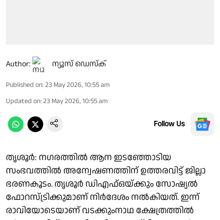
Author:
ന്യൂസ് ഡെസ്ക്
Published on
:
23 May 2026, 10:55 am
Updated on
:
23 May 2026, 10:55 am
Follow Us
തൃശൂർ: നഗരത്തിൽ ആന ഇടഞ്ഞോടിയ
സംഭവത്തിൽ അന്വേഷണത്തിന് ഉത്തരവിട്ട് ജില്ലാ
ഭരണകൂടം. തൃശൂർ ഡിഎഫ്ഒയ്ക്കും സോഷ്യൽ
ഫോറസ്ട്രിക്കുമാണ് നിർദേശം നൽകിയത്. ഇന്ന്
രാവിയോടെയാണ് വടക്കുംനാഥ ക്ഷേത്രത്തിൽ