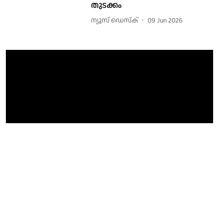
തുടക്കം
ന്യൂസ് ഡെസ്ക്
09 Jun 2026