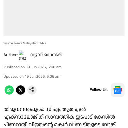
Source: News Malayalam 24x7
Author:
ന്യൂസ് ഡെസ്ക്
Published on
:
19 Jun 2026, 6:06 am
Updated on
:
19 Jun 2026, 6:06 am
Follow Us
തിരുവനന്തപുരം: സിഎംആർഎൽ
എക്സാലോജിക് സാമ്പത്തിക ഇടപാട് കേസിൽ
പിണറായി വിജയന്റെ മകൾ വീണ ടിയുടെ ബാങ്ക്