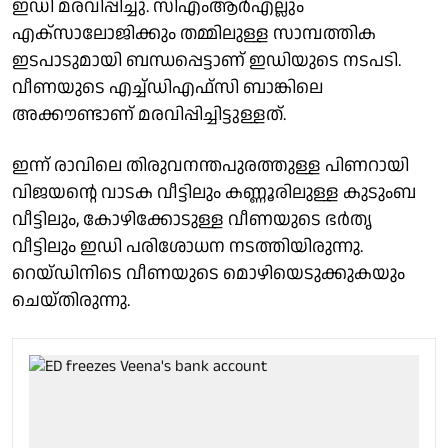
ഇഡി മരവിപ്പിച്ചു. സിഎംആർഎല്ലും
എക്സാലോജിക്കും തമ്മിലുള്ള സാമ്പത്തിക
ഇടപാടുമായി ബന്ധപ്പെട്ടാണ് ഇഡിയുടെ നടപടി.
വീണയുടെ എച്ച്ഡിഎഫ്‌സി ബാങ്കിലെ
അക്കൗണ്ടാണ് മരവിപ്പിച്ചിട്ടുള്ളത്.
ഇന്ന് രാവിലെ തിരുവനന്തപുരത്തുള്ള പിണറായി
വിജയൻ്റെ വാടക വീട്ടിലും കണ്ണൂരിലുള്ള കുടുംബ
വീട്ടിലും, കോഴിക്കോടുള്ള വീണയുടെ ഭർതൃ
വീട്ടിലും ഇഡി പരിശോധന നടത്തിയിരുന്നു.
റെയ്ഡിനിടെ വീണയുടെ മൊഴിയെടുക്കുകയും
ചെയ്തിരുന്നു.