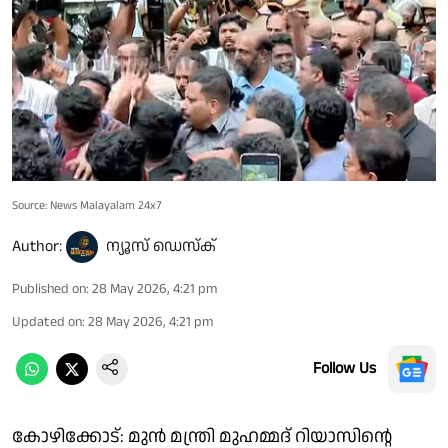
Source: News Malayalam 24x7
Author:
ന്യൂസ് ഡെസ്ക്
Published on
:
28 May 2026, 4:21 pm
Updated on
:
28 May 2026, 4:21 pm
Follow Us
കോഴിക്കോട്: മുൻ മന്ത്രി മുഹമ്മദ് റിയാസിന്റെ