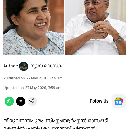
Author:
ന്യൂസ് ഡെസ്ക്
Published on
:
27 May 2026, 3:59 am
Updated on
:
27 May 2026, 3:59 am
Follow Us
തിരുവനന്തപുരം: സിഎംആർഎൽ മാസപ്പടി
കേസിൽ പ്രതിപക്ഷ നേതാവ് പിണറായി