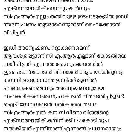
മകള്‍ വീണാ വിജയന്റെ കമ്പനിയായ
എക്‌സാലോജിക് സൊല്യൂഷന്‍സും
സിഎംആര്‍എല്ലും തമ്മിലുളള ഇടപാടുകളില്‍ ഇഡി
അന്വേഷണം തുടരാമെന്നുമാണ് ഹൈക്കോടതി
വിധിച്ചത്.
ഇഡി അന്വേഷണം റദ്ദാക്കണമെന്ന്
ആവശ്യപ്പെട്ടാണ് സിഎംആര്‍എല്ലാണ് കോടതിയെ
സമീപിച്ചത്. എന്നാല്‍ അന്വേഷണത്തില്‍
ഇടപെടാന്‍ കോടതി വിസമ്മതിക്കുകയായിരുന്നു.
കമ്പനി ഉദ്യോഗസ്ഥര്‍ ഇഡിക്ക് മുന്നില്‍
ഹാജരാകണമെന്നും അന്വേഷണവുമായി
സഹകരിക്കണമെന്നും കോടതി നിര്‍ദേശിച്ചിട്ടുണ്ട്.
ഐടി സേവനങ്ങള്‍ നല്‍കാതെ തന്നെ
സിഎംആര്‍എല്‍ കമ്പനി വീണാ വിജയന്റെ
എക്‌സാലോജിക് കമ്പനിക്ക് 1.72 കോടി രൂപ
നല്‍കിയത് എന്തിനാണ് എന്നാണ് പ്രധാനമായും