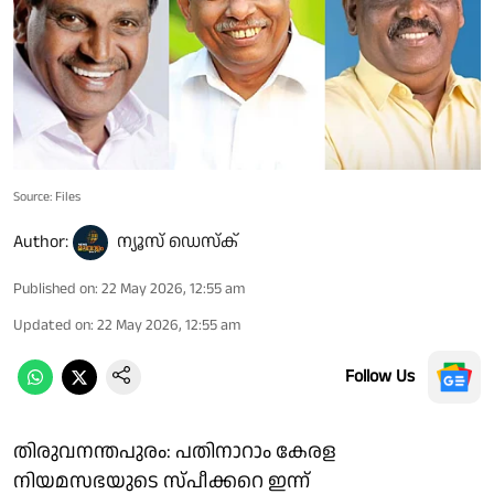
Source: Files
Author:
ന്യൂസ് ഡെസ്ക്
Published on
:
22 May 2026, 12:55 am
Updated on
:
22 May 2026, 12:55 am
Follow Us
തിരുവനന്തപുരം: പതിനാറാം കേരള
നിയമസഭയുടെ സ്പീക്കറെ ഇന്ന്