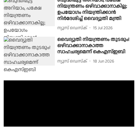
ബുദ്ധിമുട്ട് അറിയാം, പക്ഷേ
നിയന്ത്രണം ഒഴിവാക്കാനാകില്ല;
ഉപയോഗം നിയന്ത്രിക്കാൻ
നിർദേശിച്ച് വൈദ്യുതി മന്ത്രി
ന്യൂസ് ഡെസ്ക്
15 Jul 2026
വൈദ്യുതി നിയന്ത്രണം തുടരും!
ഒഴിവാക്കാനാകാത്ത
സാഹചര്യമെന്ന് കെഎസ്ഇബി
ന്യൂസ് ഡെസ്ക്
18 Jun 2026