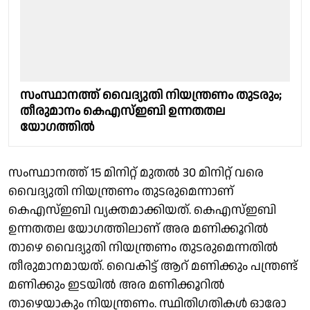
സംസ്ഥാനത്ത് വൈദ്യുതി നിയന്ത്രണം തുടരും;
തീരുമാനം കെഎസ്ഇബി ഉന്നതതല
യോഗത്തിൽ
സംസ്ഥാനത്ത് 15 മിനിറ്റ് മുതൽ 30 മിനിറ്റ് വരെ
വൈദ്യുതി നിയന്ത്രണം തുടരുമെന്നാണ്
കെഎസ്ഇബി വ്യക്തമാക്കിയത്. കെഎസ്ഇബി
ഉന്നതതല യോഗത്തിലാണ് അര മണിക്കൂറിൽ
താഴെ വൈദ്യുതി നിയന്ത്രണം തുടരുമെന്നതിൽ
തീരുമാനമായത്. വൈകിട്ട് ആറ് മണിക്കും പന്ത്രണ്ട്
മണിക്കും ഇടയിൽ അര മണിക്കൂറിൽ
താഴെയാകും നിയന്ത്രണം. സ്ഥിതിഗതികൾ ഓരോ