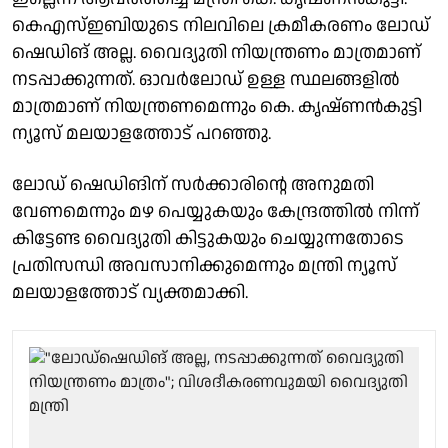
കെഎസ്ഇബിയുടെ നിലവിലെ ക്രമീകരണം ലോഡ്
ഷെഡിങ് അല്ല. വൈദ്യുതി നിയന്ത്രണം മാത്രമാണ്
നടപ്പാക്കുന്നത്. ഓവർലോഡ് ഉള്ള സ്ഥലങ്ങളിൽ
മാത്രമാണ് നിയന്ത്രണമെന്നും കെ. കൃഷ്ണൻകുട്ടി
ന്യൂസ് മലയാളത്തോട് പറഞ്ഞു.
ലോഡ് ഷെഡിങിന് സർക്കാരിന്റെ അനുമതി
വേണമെന്നും മഴ പെയ്യുകയും കേന്ദ്രത്തിൽ നിന്ന്
കിട്ടേണ്ട വൈദ്യുതി കിട്ടുകയും ചെയ്യുന്നതോടെ
പ്രതിസന്ധി അവസാനിക്കുമെന്നും മന്ത്രി ന്യൂസ്‌
മലയാളത്തോട് വ്യക്തമാക്കി.