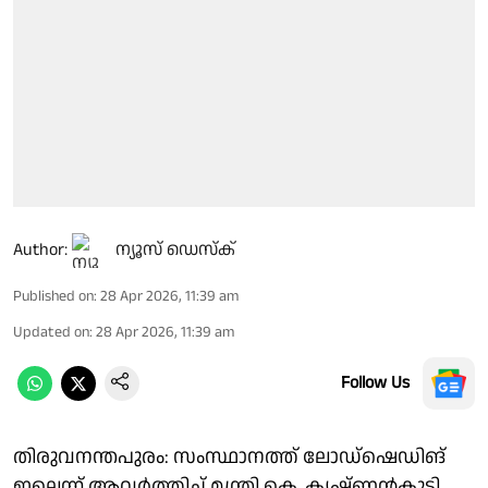
Author:
ന്യൂസ് ഡെസ്ക്
Published on
:
28 Apr 2026, 11:39 am
Updated on
:
28 Apr 2026, 11:39 am
Follow Us
തിരുവനന്തപുരം: സംസ്ഥാനത്ത് ലോഡ്ഷെഡിങ്
ഇല്ലെന്ന് ആവർത്തിച്ച് മന്ത്രി കെ. കൃഷ്ണൻകുട്ടി.