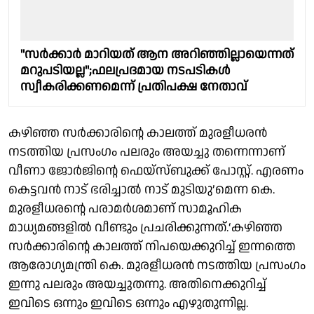
"സർക്കാർ മാറിയത് ആന അറിഞ്ഞില്ലായെന്നത്
മറുപടിയല്ല";ഫലപ്രദമായ നടപടികൾ
സ്വീകരിക്കണമെന്ന് പ്രതിപക്ഷ നേതാവ്
കഴിഞ്ഞ സർക്കാരിന്റെ കാലത്ത് മുരളീധരൻ
നടത്തിയ പ്രസംഗം പലരും അയച്ചു തന്നെന്നാണ്
വീണാ ജോർജിന്റെ ഫെയ്സ്ബുക്ക് പോസ്റ്റ്. എരണം
കെട്ടവൻ നാട് ഭരിച്ചാൽ നാട് മുടിയു’മെന്ന കെ.
മുരളീധരന്റെ പരാമർശമാണ് സാമൂഹിക
മാധ്യമങ്ങളിൽ വീണ്ടും പ്രചരിക്കുന്നത്.‘കഴിഞ്ഞ
സർക്കാരിന്റെ കാലത്ത് നിപയെക്കുറിച്ച് ഇന്നത്തെ
ആരോഗ്യമന്ത്രി കെ. മുരളീധരൻ നടത്തിയ പ്രസംഗം
ഇന്നു പലരും അയച്ചുതന്നു. അതിനെക്കുറിച്ച്
ഇവിടെ ഒന്നും ഇവിടെ ഒന്നും എഴുതുന്നില്ല.