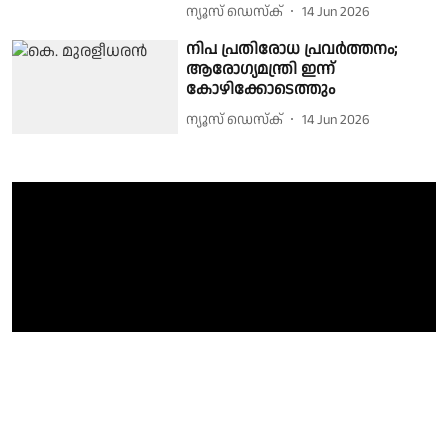
ന്യൂസ് ഡെസ്ക്
14 Jun 2026
നിപ പ്രതിരോധ പ്രവർത്തനം;
ആരോഗ്യമന്ത്രി ഇന്ന്
കോഴിക്കോടെത്തും
ന്യൂസ് ഡെസ്ക്
14 Jun 2026