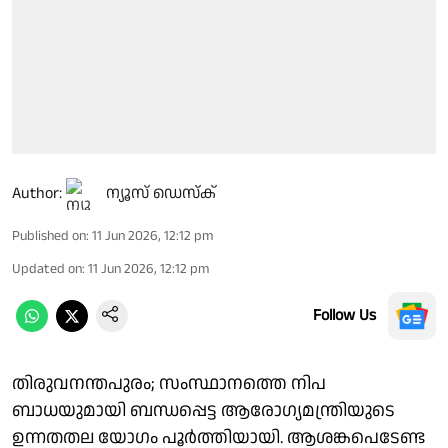
Author:
ന്യൂസ് ഡെസ്ക്
Published on
:
11 Jun 2026, 12:12 pm
Updated on
:
11 Jun 2026, 12:12 pm
Follow Us
തിരുവനന്തപുരം; സംസ്ഥാനത്തെ നിപ
ബാധയുമായി ബന്ധപ്പെട്ട ആരോഗ്യമന്ത്രിയുടെ
ഉന്നതതല യോഗം പൂർത്തിയായി. ആശങ്കപെടേണ്ട