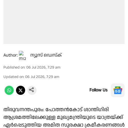
Author:
ന്യൂസ് ഡെസ്ക്
Published on
:
06 Jul 2026, 7:29 am
Updated on
:
06 Jul 2026, 7:29 am
Follow Us
തിരുവനന്തപുരം: പോത്തൻകോട് ശാന്തിഗിരി
ആശ്രമത്തിലേക്കുള്ള മുഖ്യമന്ത്രിയുടെ യാത്രയ്ക്ക്
ഏർപ്പെടുത്തിയ അമിത സുരക്ഷാ ക്രമീകരണങ്ങൾ