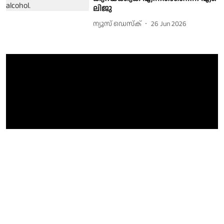
ലിജു
ന്യൂസ് ഡെസ്ക്
26 Jun 2026