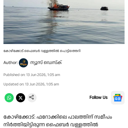
കോഴിക്കോട് ഫൈബർ വള്ളത്തിൽ പൊട്ടിത്തെറി
Author:
ന്യൂസ് ഡെസ്ക്
Published on
:
13 Jun 2026, 1:05 am
Updated on
:
13 Jun 2026, 1:05 am
Follow Us
കോഴിക്കോട്: ഫറോക്കിലെ പാലത്തിന് സമീപം
നിർത്തിയിട്ടിരുന്ന ഫൈബർ വള്ളത്തിൽ