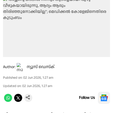
Author:
ന്യൂസ് ഡെസ്ക്
Published on
:
02 Jun 2026, 1:27 am
Updated on
:
02 Jun 2026, 1:27 am
Follow Us