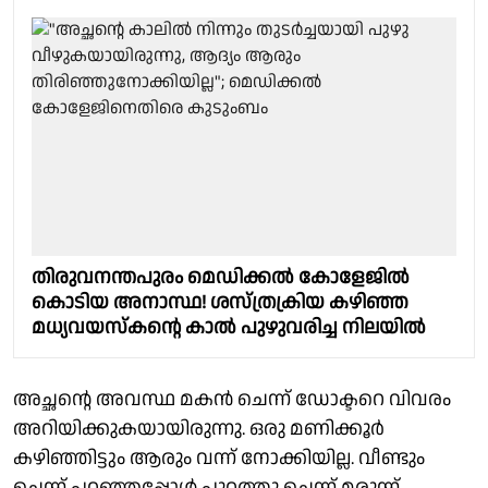
തിരുവനന്തപുരം മെഡിക്കൽ കോളേജിൽ
കൊടിയ അനാസ്ഥ! ശസ്ത്രക്രിയ കഴിഞ്ഞ
മധ്യവയസ്കൻ്റെ കാൽ പുഴുവരിച്ച നിലയിൽ
അച്ഛൻ്റെ അവസ്ഥ മകൻ ചെന്ന് ഡോക്ടറെ വിവരം
അറിയിക്കുകയായിരുന്നു. ഒരു മണിക്കൂർ
കഴിഞ്ഞിട്ടും ആരും വന്ന് നോക്കിയില്ല. വീണ്ടും
ചെന്ന് പറഞ്ഞപ്പോൾ പുറത്തു ചെന്ന് മരുന്ന്