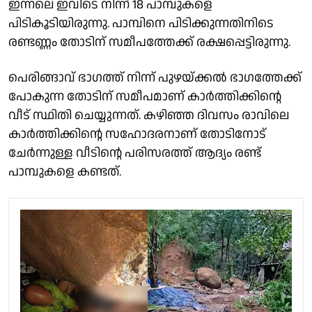
ഇന്നലെ ഇവിടെ നിന്ന് 18 പാമ്പുകളെ
പിടികൂടിയിരുന്നു. പാമ്പിനെ പിടിക്കുന്നതിനിടെ
രണ്ടണ്ണം തോടിന് സമീപത്തേക്ക് രക്ഷപ്പെട്ടിരുന്നു.
പെരിങ്ങാവ് ഭാഗത്ത് നിന്ന് പുഴയ്ക്കൽ ഭാഗത്തേക്ക്
പോകുന്ന തോടിന് സമീപമാണ് കാർത്തിക്കിൻ്റെ
വീട് സ്ഥിതി ചെയ്യുന്നത്. കഴിഞ്ഞ ദിവസം രാവിലെ
കാർത്തിക്കിൻ്റെ സഹോദരനാണ് തോടിനോട്
ചേർന്നുള്ള വീടിൻ്റെ പരിസരത്ത് ആദ്യം രണ്ട്
പാമ്പുകളെ കണ്ടത്.