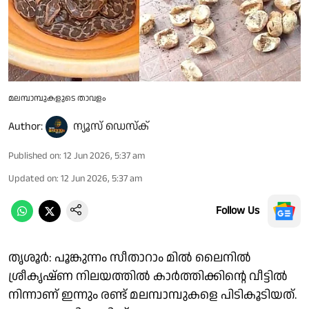
മലമ്പാമ്പുകളുടെ താവളം
Author:
ന്യൂസ് ഡെസ്ക്
Published on
:
12 Jun 2026, 5:37 am
Updated on
:
12 Jun 2026, 5:37 am
Follow Us
തൃശൂർ: പൂങ്കുന്നം സീതാറാം മിൽ ലൈനിൽ
ശ്രീകൃഷ്ണ നിലയത്തിൽ കാർത്തിക്കിൻ്റെ വീട്ടിൽ
നിന്നാണ് ഇന്നും രണ്ട് മലമ്പാമ്പുകളെ പിടികൂടിയത്.