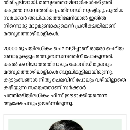
തിരിച്ചടിയായി. മത്സ്യത്തൊഴിലാളികൾക്ക് ഇത്
കടുത്ത സാമ്പത്തിക പ്രതിസന്ധി സൃഷ്ടിച്ചു. പുതിയ
സർക്കാർ അധികാരത്തിലേറിയാൽ ഇതിൽ
നിന്നൊരു മാറ്റമുണ്ടാകുമെന്ന് പ്രതീക്ഷയിലാണ്
മത്സ്യത്തൊഴിലാളികൾ.
20000 രൂപയിലധികം ചെലവഴിച്ചാണ് ഓരോ ചെറിയ
ബോട്ടുകളും മത്സ്യബന്ധനത്തിന് പോകുന്നത്.
കടൽ കനിയാത്തതിനാലും കോവിഡ് മൂലവും
മത്സ്യത്തൊഴിലാളികൾ ബുദ്ധിമുട്ടിലായിരുന്നു.
കുടുംബങ്ങൾ നിത്യ ചെലവിന് പോലും വഴിയില്ലാതെ
കഴിയുന്ന സമയത്താണ് സർക്കാർ
പത്തിരട്ടിയിലധികം ഫീസ് ഈടാക്കിയതെന്ന
ആക്ഷേപവും ഉയർന്നിരുന്നു.