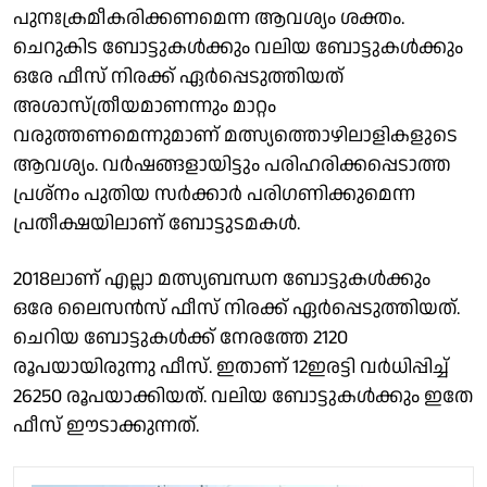
പുനഃക്രമീകരിക്കണമെന്ന ആവശ്യം ശക്തം.
ചെറുകിട ബോട്ടുകൾക്കും വലിയ ബോട്ടുകൾക്കും
ഒരേ ഫീസ് നിരക്ക് ഏർപ്പെടുത്തിയത്
അശാസ്ത്രീയമാണന്നും മാറ്റം
വരുത്തണമെന്നുമാണ് മത്സ്യത്തൊഴിലാളികളുടെ
ആവശ്യം. വർഷങ്ങളായിട്ടും പരിഹരിക്കപ്പെടാത്ത
പ്രശ്നം പുതിയ സർക്കാർ പരിഗണിക്കുമെന്ന
പ്രതീക്ഷയിലാണ് ബോട്ടുടമകൾ.
2018ലാണ് എല്ലാ മത്സ്യബന്ധന ബോട്ടുകൾക്കും
ഒരേ ലൈസൻസ് ഫീസ് നിരക്ക് ഏർപ്പെടുത്തിയത്.
ചെറിയ ബോട്ടുകൾക്ക് നേരത്തേ 2120
രൂപയായിരുന്നു ഫീസ്. ഇതാണ് 12ഇരട്ടി വർധിപ്പിച്ച്
26250 രൂപയാക്കിയത്. വലിയ ബോട്ടുകൾക്കും ഇതേ
ഫീസ് ഈടാക്കുന്നത്.