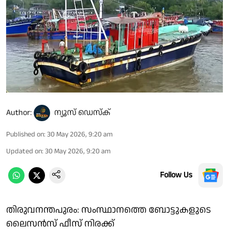
Author:
ന്യൂസ് ഡെസ്ക്
Published on
:
30 May 2026, 9:20 am
Updated on
:
30 May 2026, 9:20 am
Follow Us
തിരുവനന്തപുരം: സംസ്ഥാനത്തെ ബോട്ടുകളുടെ
ലൈസൻസ് ഫീസ് നിരക്ക്