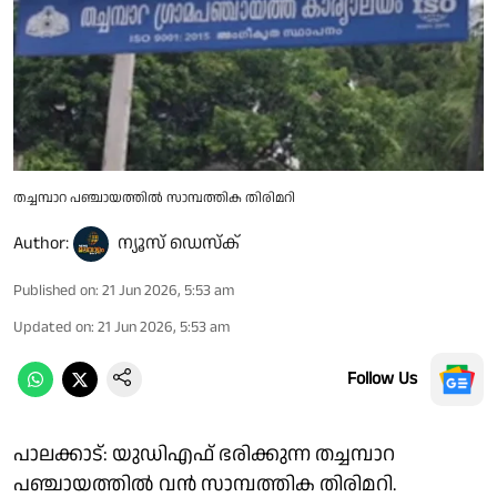
തച്ചമ്പാറ പഞ്ചായത്തിൽ സാമ്പത്തിക തിരിമറി
Author:
ന്യൂസ് ഡെസ്ക്
Published on
:
21 Jun 2026, 5:53 am
Updated on
:
21 Jun 2026, 5:53 am
Follow Us
പാലക്കാട്: യുഡിഎഫ് ഭരിക്കുന്ന തച്ചമ്പാറ
പഞ്ചായത്തിൽ വൻ സാമ്പത്തിക തിരിമറി.